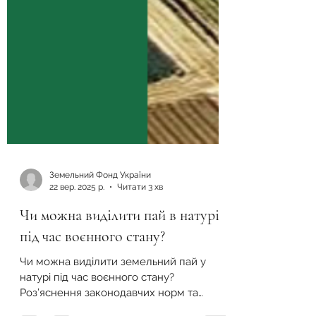
Земельний Фонд України
22 вер. 2025 р.
Читати 3 хв
Чи можна виділити пай в натурі
під час воєнного стану?
Чи можна виділити земельний пай у
натурі під час воєнного стану?