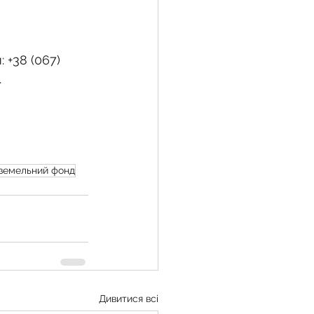
 +38 (067) 
.
земельний фонд
Дивитися всі