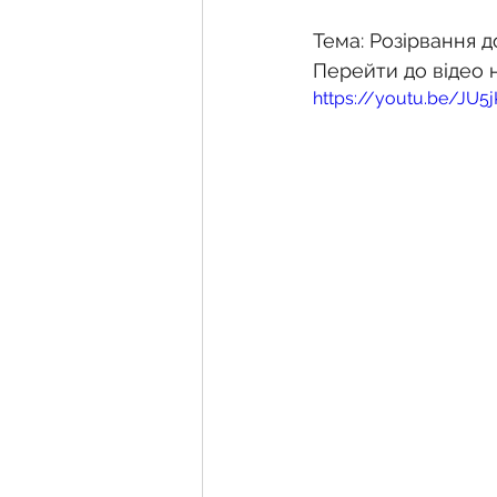
Тема: Розірвання 
Перейти до відео 
https://youtu.be/JU