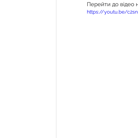
Перейти до відео 
https://youtu.be/c2