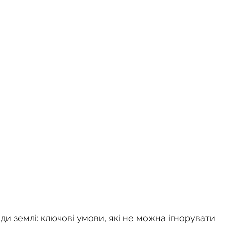
ди землі: ключові умови, які не можна ігнорувати