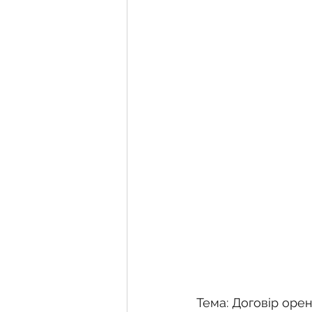
Тема: Договір орен