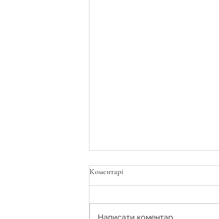
Коментарі
Написати коментар...