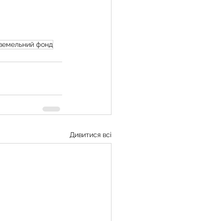
земельний фонд
Дивитися всі