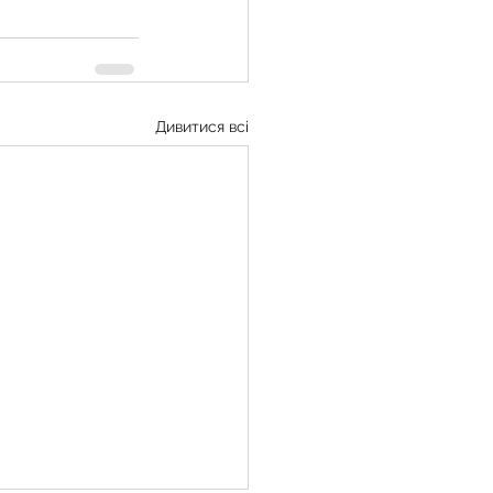
Дивитися всі