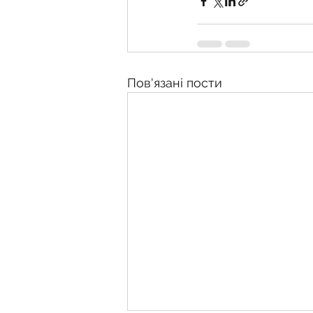
Пов'язані пости