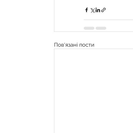
Пов'язані пости