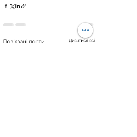
Дивитися всі
Пов'язані пости