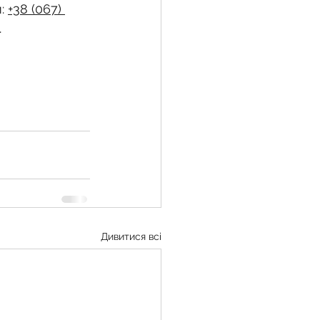
: 
+38 (067) 
.
Дивитися всі