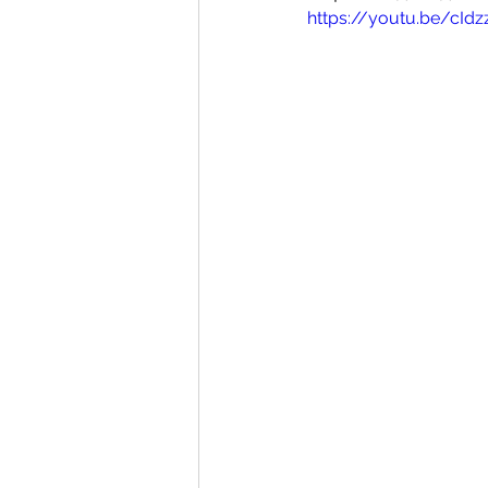
https://youtu.be/cI