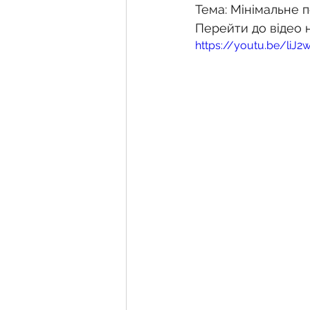
Тема: Мінімальне п
Перейти до відео 
https://youtu.be/liJ