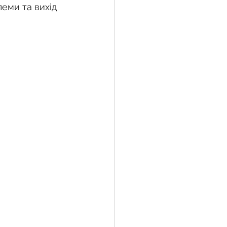
леми та вихід