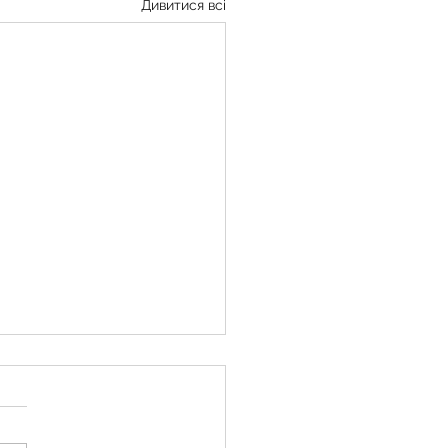
Дивитися всі