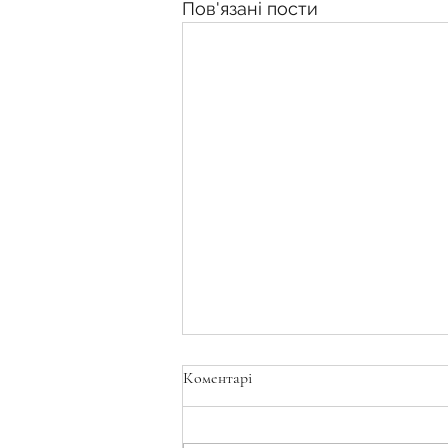
Пов'язані пости
Коментарі