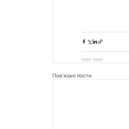
Пов'язані пости