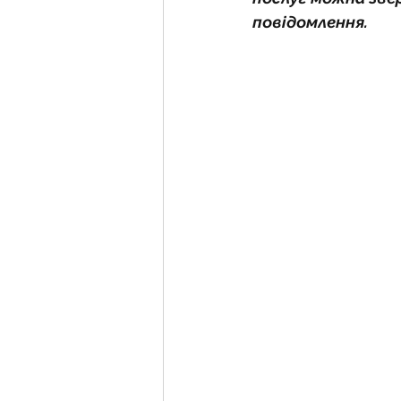
повідомлення.