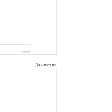
Дивитися всі