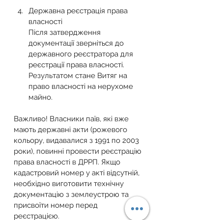
Державна реєстрація права 
власності
Після затвердження 
документації зверніться до 
державного реєстратора для 
реєстрації права власності. 
Результатом стане Витяг на 
право власності на нерухоме 
майно.
Важливо! Власники паїв, які вже 
мають державні акти (рожевого 
кольору, видавалися з 1991 по 2003 
роки), повинні провести реєстрацію 
права власності в ДРРП. Якщо 
кадастровий номер у акті відсутній, 
необхідно виготовити технічну 
документацію з землеустрою та 
присвоїти номер перед 
реєстрацією.