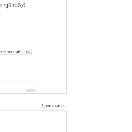
 +38 (067) 
.
земельний фонд
Дивитися всі