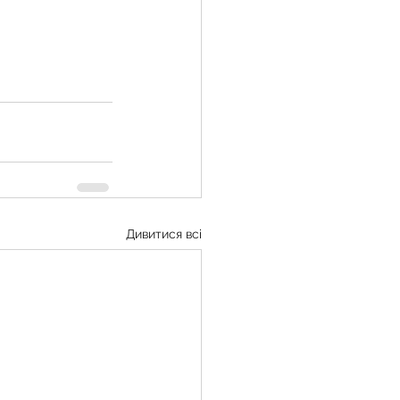
Дивитися всі