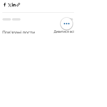
Дивитися всі
Пов'язані пости