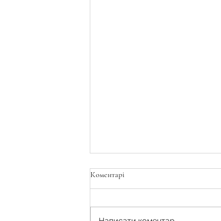
Коментарі
Написати коментар...