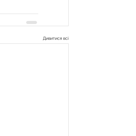
Дивитися всі