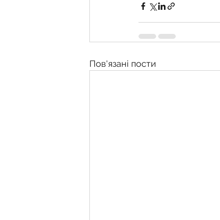
Пов'язані пости