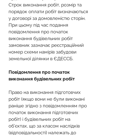
Строк виконання робіт, розмір та 
порядок оплати робіт визначаються 
у договорі за домовленістю сторін.
При цьому під час подання 
повідомлення про початок 
виконання будівельних робіт 
замовник зазначає реєстраційний 
номер схеми намірів забудови 
земельної ділянки в ЄДЕССБ.
Повідомлення про початок 
виконання будівельних робіт
Право на виконання підготовчих 
робіт (якщо вони не були виконані 
раніше згідно з повідомленням про 
початок виконання підготовчих 
робіт) і будівельних робіт на 
об’єктах, що за класом наслідків 
(відповідальності) належать до 