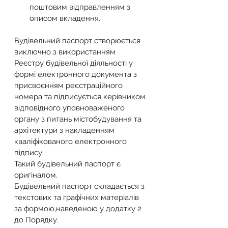
поштовим відправленням з 
описом вкладення.
Будівельний паспорт створюється 
виключно з використанням 
Реєстру будівельної діяльності у 
формі електронного документа з 
присвоєнням реєстраційного 
номера та підписується керівником 
відповідного уповноваженого 
органу з питань містобудування та 
архітектури з накладенням 
кваліфікованого електронного 
підпису.
Такий будівельний паспорт є 
оригіналом.
Будівельний паспорт складається з 
текстових та графічних матеріалів 
за формою,наведеною у додатку 2 
до Порядку.