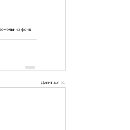
земельний фонд
Дивитися всі