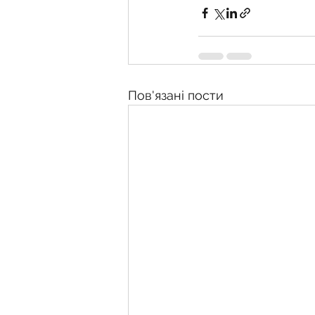
Пов'язані пости