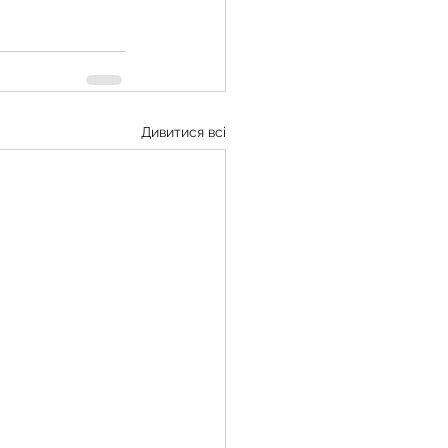
Дивитися всі