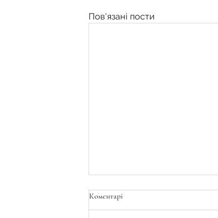
Пов'язані пости
Коментарі