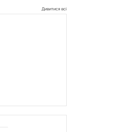
Дивитися всі