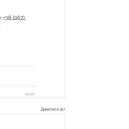
: 
+38 (067) 
.
Дивитися всі