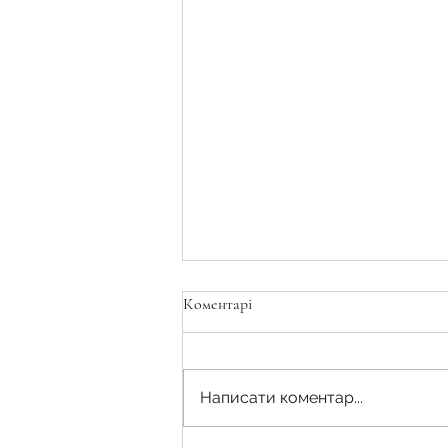
Коментарі
Написати коментар...