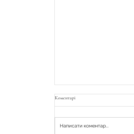
Коментарі
Написати коментар...