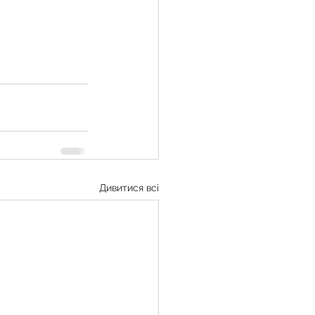
Дивитися всі