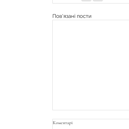
Пов'язані пости
Коментарі