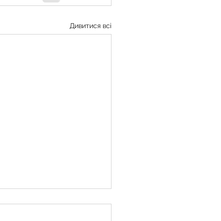
Дивитися всі