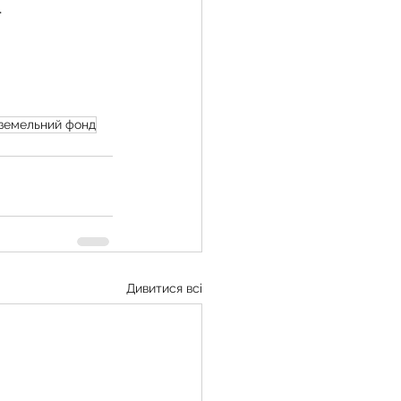
.
земельний фонд
Дивитися всі