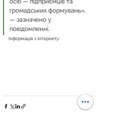
осіб — підприємців та 
громадських формувань», 
— зазначено у 
повідомленні.
Інформація з інтернету