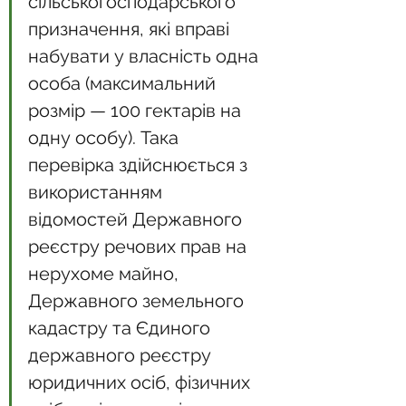
сільськогосподарського 
призначення, які вправі 
набувати у власність одна 
особа (максимальний 
розмір — 100 гектарів на 
одну особу). Така 
перевірка здійснюється з 
використанням 
відомостей Державного 
реєстру речових прав на 
нерухоме майно, 
Державного земельного 
кадастру та Єдиного 
державного реєстру 
юридичних осіб, фізичних 