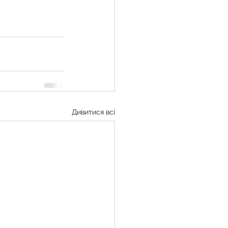
Дивитися всі