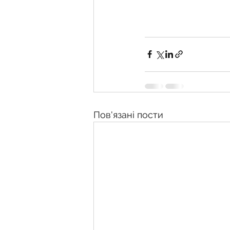
Пов'язані пости