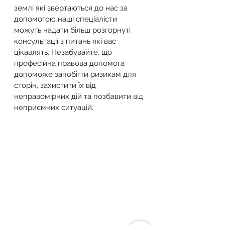
землі які звертаються до нас за 
допомогою наші спеціалісти 
можуть надати більш розгорнуті 
консультації з питань які вас 
цікавлять. Незабувайте, що 
професійна правова допомога 
допоможе запобігти ризикам для 
сторін, захистити їх від 
неправомірних дій та позбавити від 
неприємних ситуацій.