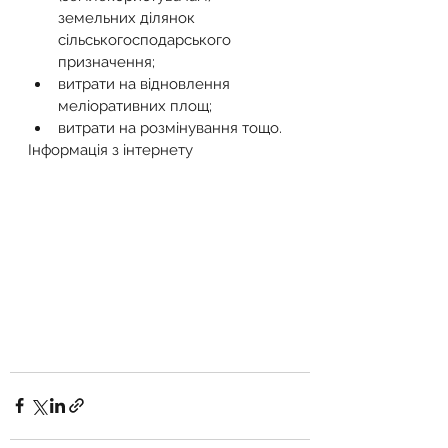
земельних ділянок 
сільськогосподарського 
призначення;
витрати на відновлення 
меліоративних площ;
витрати на розмінування тощо.
Інформація з інтернету