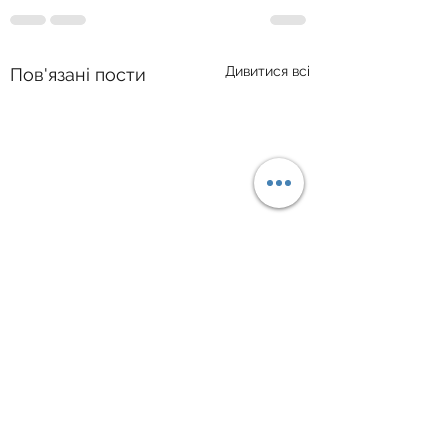
Дивитися всі
Пов'язані пости