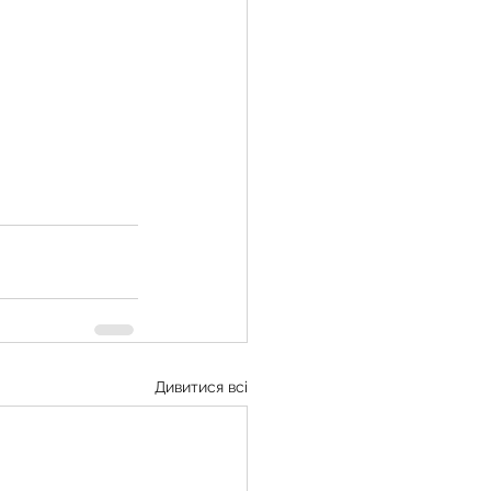
Дивитися всі