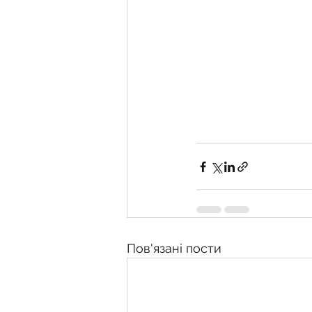
Пов'язані пости