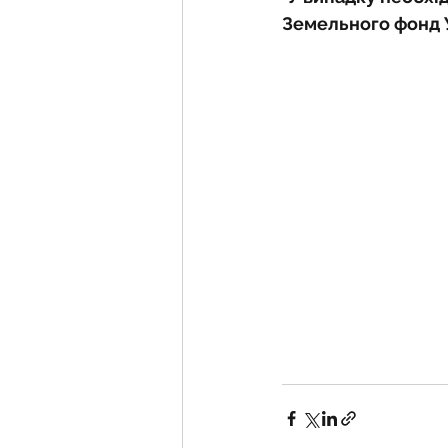
Земельного фонд У