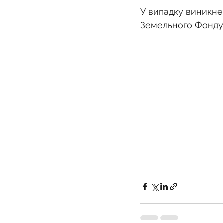
У випадку виникнен
Земельного Фонду.