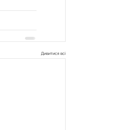
Дивитися всі