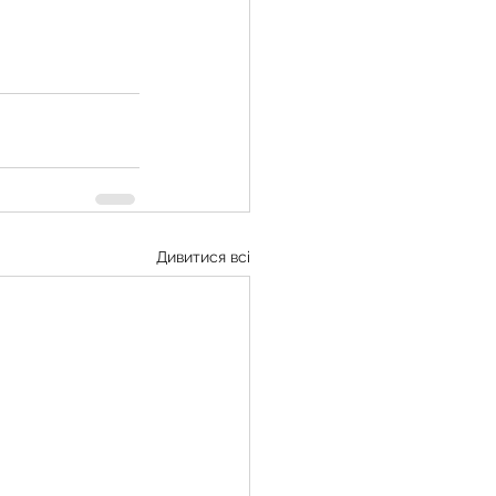
Дивитися всі