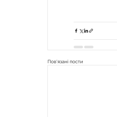
Пов'язані пости