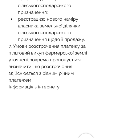
сільськогосподарського 
призначення; 
реєстрацією нового наміру 
власника земельної ділянки 
сільськогосподарського 
призначення щодо її продажу. 
7. Умови розстрочення платежу за 
пільговий викуп фермерської землі 
уточнені, зокрема пропонується 
визначити, що розстрочення 
здійснюється з рівним річним 
платежем. 
Інформація з інтернету