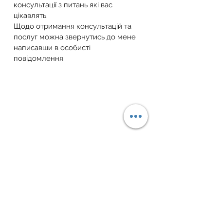
консультації з питань які вас 
цікавлять.
Щодо отримання консультацій та 
послуг можна звернутись до мене 
написавши в особисті 
повідомлення.