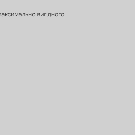
 максимально вигідного