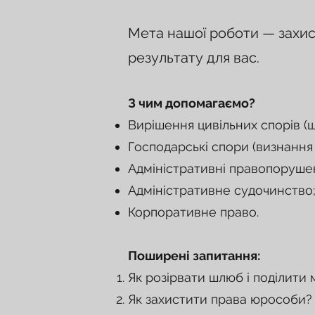
Мета нашої роботи — захист
результату для вас.
З чим допомагаємо?
Вирішення цивільних спорів (ш
Господарські спори (визнання
Адміністративні правопоруше
Адміністративне судочинство
Корпоративне право.
Поширені запитання:
Як розірвати шлюб і поділити
Як захистити права юрособи?