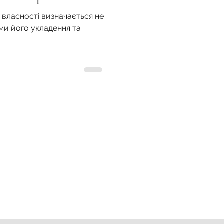
власності визначається не
ми його укладення та