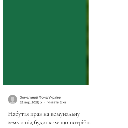
Земельний Фонд України
22 вер. 2025 р.
Читати 2 хв