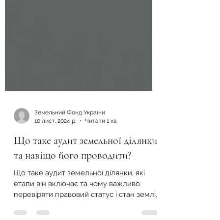
Земельний Фонд України
10 лист. 2024 р.
Читати 1 хв
Що таке аудит земельної ділянки
та навіщо його проводити?
Що таке аудит земельної ділянки, які
етапи він включає та чому важливо