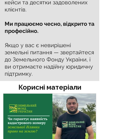
кейси та десятки задоволених
клієнтів.
Ми працюємо чесно, відкрито та
професійно.
Якщо у вас є невирішені
земельні питання — звертайтеся
до Земельного Фонду України, і
ви отримаєте надійну юридичну
підтримку.
Корисні матеріали